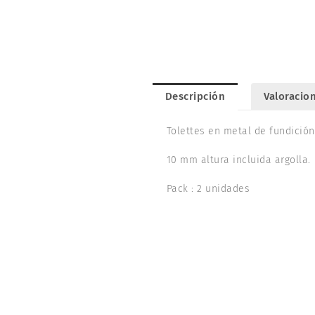
Descripción
Valoracion
Tolettes en metal de fundición
10 mm altura incluida argolla.
Pack : 2 unidades