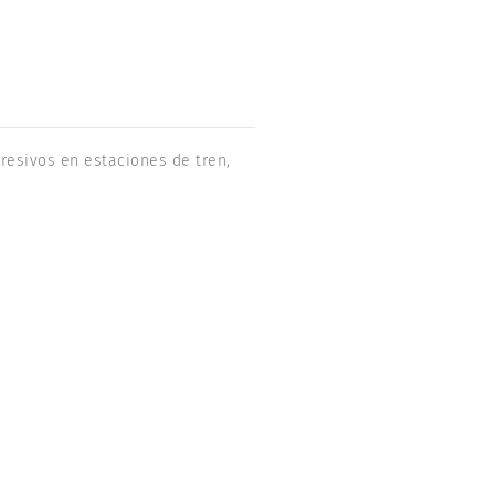
resivos en estaciones de tren,