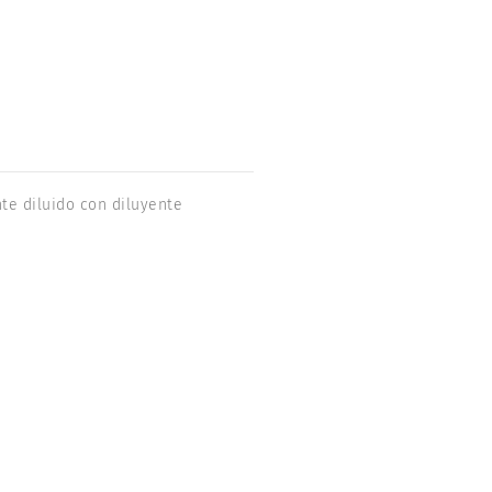
te diluido con diluyente