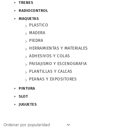
TRENES
RADIOCONTROL
MAQUETAS
PLASTICO
MADERA
PIEDRA
HERRAMIENTAS Y MATERIALES
ADHESIVOS Y COLAS
PAISAJISMO Y ESCENOGRAFIA
PLANTILLAS Y CALCAS
PEANAS Y EXPOSITORES
PINTURA
SLOT
JUGUETES