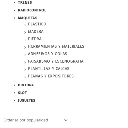
TRENES
RADIOCONTROL
MAQUETAS
PLASTICO
MADERA
PIEDRA
HERRAMIENTAS Y MATERIALES
ADHESIVOS Y COLAS
PAISAJISMO Y ESCENOGRAFIA
PLANTILLAS Y CALCAS
PEANAS Y EXPOSITORES
PINTURA
SLOT
JUGUETES