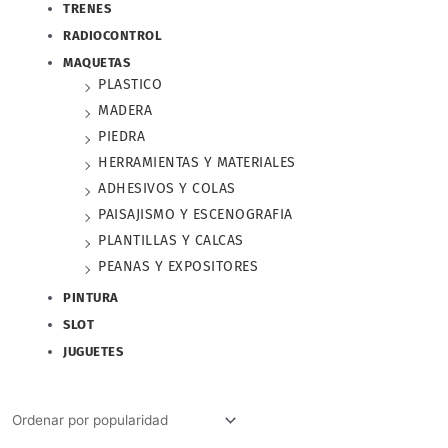
TRENES
RADIOCONTROL
MAQUETAS
PLASTICO
MADERA
PIEDRA
HERRAMIENTAS Y MATERIALES
ADHESIVOS Y COLAS
PAISAJISMO Y ESCENOGRAFIA
PLANTILLAS Y CALCAS
PEANAS Y EXPOSITORES
PINTURA
SLOT
JUGUETES