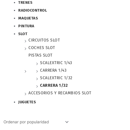
TRENES
RADIOCONTROL
MAQUETAS
PINTURA
SLOT
CIRCUITOS SLOT
COCHES SLOT
PISTAS SLOT
SCALEXTRIC 1/43
CARRERA 1/43
SCALEXTRIC 1/32
CARRERA 1/32
ACCESORIOS Y RECAMBIOS SLOT
JUGUETES