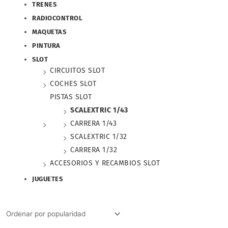
TRENES
RADIOCONTROL
MAQUETAS
PINTURA
SLOT
CIRCUITOS SLOT
COCHES SLOT
PISTAS SLOT
SCALEXTRIC 1/43
CARRERA 1/43
SCALEXTRIC 1/32
CARRERA 1/32
ACCESORIOS Y RECAMBIOS SLOT
JUGUETES