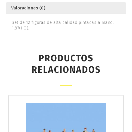
Valoraciones (0)
Set de 12 figuras de alta calidad pintadas a mano.
1:87(HO).
PRODUCTOS
RELACIONADOS