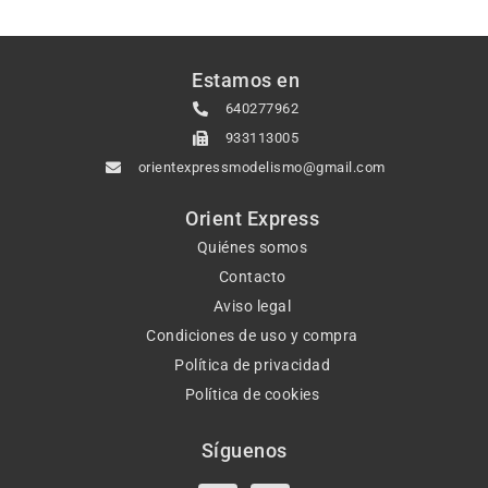
Estamos en
640277962
933113005
orientexpressmodelismo@gmail.com
Orient Express
Quiénes somos
Contacto
Aviso legal
Condiciones de uso y compra
Política de privacidad
Política de cookies
Síguenos