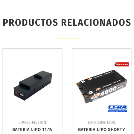
PRODUCTOS RELACIONADOS
LIPO/LIFE/LION
LIPO/LIFE/LION
BATERIA LIPO 11.1V
BATERIA LIPO SHORTY