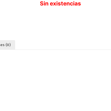
Sin existencias
es (0)