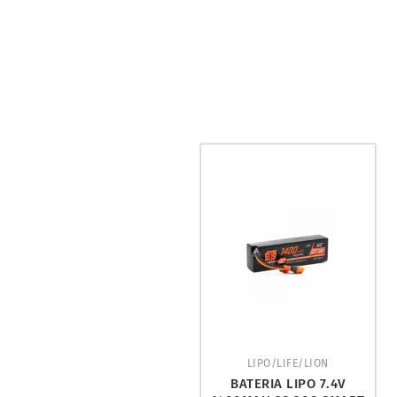
LIPO/LIFE/LION
BATERIA LIPO 7.4V