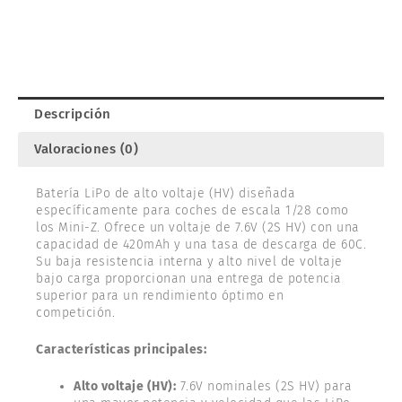
Descripción
Valoraciones (0)
Batería LiPo de alto voltaje (HV) diseñada
específicamente para coches de escala 1/28 como
los Mini-Z. Ofrece un voltaje de 7.6V (2S HV) con una
capacidad de 420mAh y una tasa de descarga de 60C.
Su baja resistencia interna y alto nivel de voltaje
bajo carga proporcionan una entrega de potencia
superior para un rendimiento óptimo en
competición.
Características principales:
Alto voltaje (HV):
7.6V nominales (2S HV) para