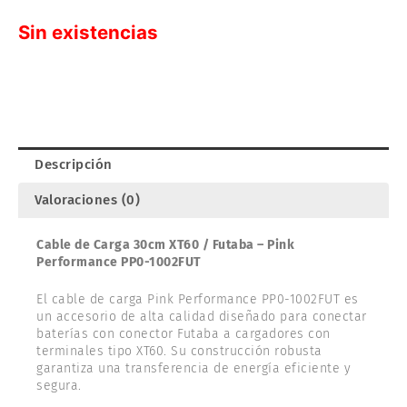
Sin existencias
Descripción
Valoraciones (0)
Cable de Carga 30cm XT60 / Futaba – Pink
Performance PP0-1002FUT
El cable de carga Pink Performance PP0-1002FUT es
un accesorio de alta calidad diseñado para conectar
baterías con conector Futaba a cargadores con
terminales tipo XT60. Su construcción robusta
garantiza una transferencia de energía eficiente y
segura.