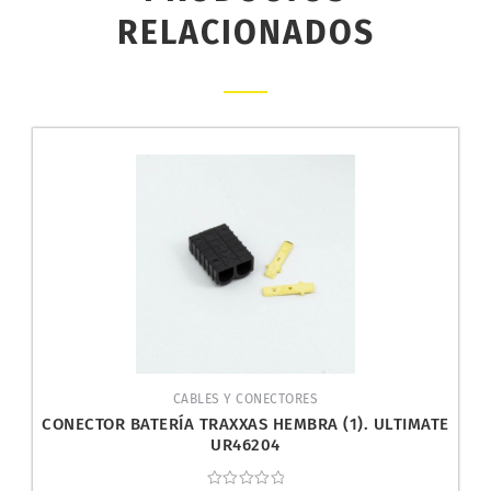
RELACIONADOS
CABLES Y CONECTORES
CONECTOR BATERÍA TRAXXAS HEMBRA (1). ULTIMATE
UR46204