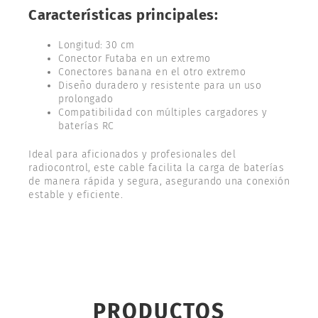
Características principales:
Longitud: 30 cm
Conector Futaba en un extremo
Conectores banana en el otro extremo
Diseño duradero y resistente para un uso
prolongado
Compatibilidad con múltiples cargadores y
baterías RC
Ideal para aficionados y profesionales del
radiocontrol, este cable facilita la carga de baterías
de manera rápida y segura, asegurando una conexión
estable y eficiente.
PRODUCTOS