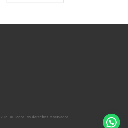
t 2021 © Todos los derechos reservados.