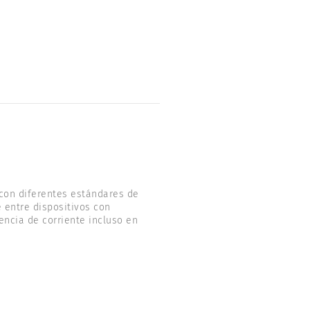
con diferentes estándares de
 entre dispositivos con
ncia de corriente incluso en