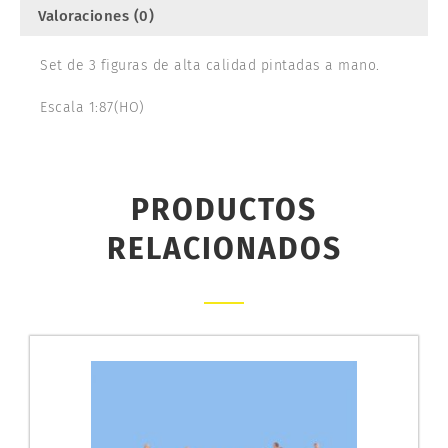
Valoraciones (0)
Set de 3 figuras de alta calidad pintadas a mano.
Escala 1:87(HO)
PRODUCTOS
RELACIONADOS