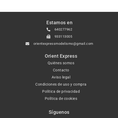
Estamos en
640277962
933113005
orientexpressmodelismo@gmail.com
Orient Express
Quiénes somos
Contacto
Aviso legal
Condiciones de uso y compra
Política de privacidad
Política de cookies
Síguenos