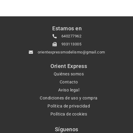
Estamos en
640277962
933113005
orientexpressmodelismo@gmail.com
Orient Express
Quiénes somos
Contacto
Aviso legal
Condiciones de uso y compra
Política de privacidad
Política de cookies
Síguenos