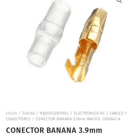
Inicio
/
Tienda
/
RADIOCONTROL
/
ELECTRONICA RC
/
CABLES Y
CONECTORES
/ CONECTOR BANANA 3.9mm MACHO. OE0042-A
CONECTOR BANANA 3.9mm