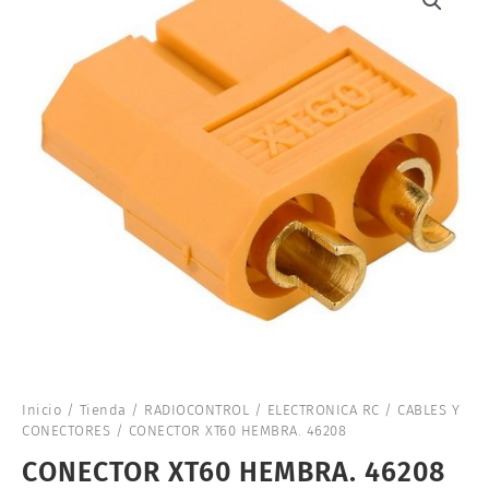
Inicio
/
Tienda
/
RADIOCONTROL
/
ELECTRONICA RC
/
CABLES Y
CONECTORES
/ CONECTOR XT60 HEMBRA. 46208
CONECTOR XT60 HEMBRA. 46208