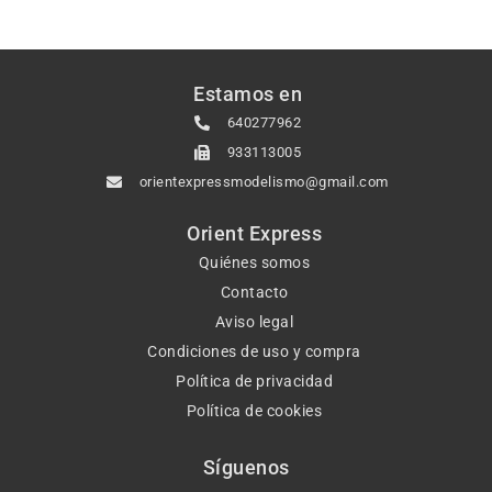
Estamos en
640277962
933113005
orientexpressmodelismo@gmail.com
Orient Express
Quiénes somos
Contacto
Aviso legal
Condiciones de uso y compra
Política de privacidad
Política de cookies
Síguenos