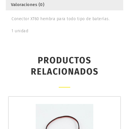
Valoraciones (0)
Conector XT60 hembra para todo tipo de baterías.
1 unidad
PRODUCTOS
RELACIONADOS