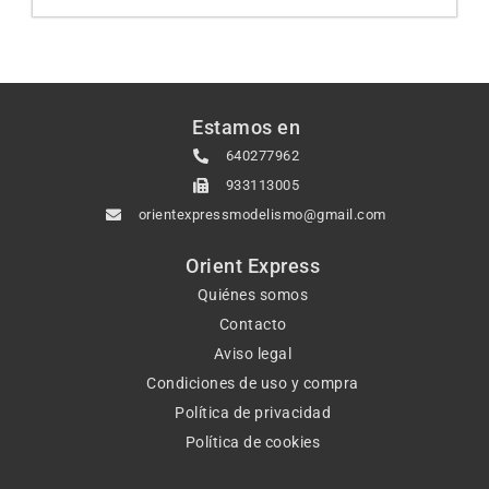
Estamos en
640277962
933113005
orientexpressmodelismo@gmail.com
Orient Express
Quiénes somos
Contacto
Aviso legal
Condiciones de uso y compra
Política de privacidad
Política de cookies