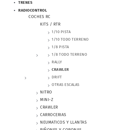
TRENES
RADIOCONTROL
COCHES RC
KITS / RTR
1/10 PISTA
1/10 TODO TERRENO
1/8 PISTA
1/8 TODO TERRENO
RALLY
CRAWLER
DRIFT
OTRAS ESCALAS
NITRO
MINI-Z
CRAWLER
CARROCERIAS
NEUMATICOS Y LLANTAS
PIÑONES Y CORONAS