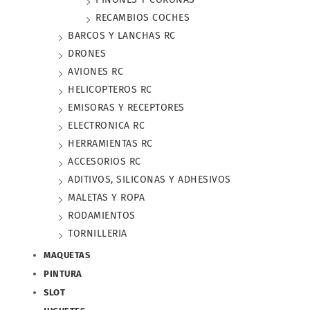
RECAMBIOS COCHES
BARCOS Y LANCHAS RC
DRONES
AVIONES RC
HELICOPTEROS RC
EMISORAS Y RECEPTORES
ELECTRONICA RC
HERRAMIENTAS RC
ACCESORIOS RC
ADITIVOS, SILICONAS Y ADHESIVOS
MALETAS Y ROPA
RODAMIENTOS
TORNILLERIA
MAQUETAS
PINTURA
SLOT