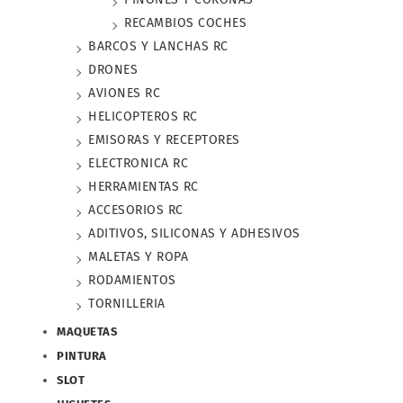
RECAMBIOS COCHES
BARCOS Y LANCHAS RC
DRONES
AVIONES RC
HELICOPTEROS RC
EMISORAS Y RECEPTORES
ELECTRONICA RC
HERRAMIENTAS RC
ACCESORIOS RC
ADITIVOS, SILICONAS Y ADHESIVOS
MALETAS Y ROPA
RODAMIENTOS
TORNILLERIA
MAQUETAS
PINTURA
SLOT