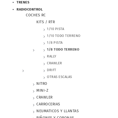
TRENES
RADIOCONTROL
COCHES RC
KITS / RTR
1/10 PISTA
1/10 TODO TERRENO
1/8 PISTA
1/8 TODO TERRENO
RALLY
CRAWLER
DRIFT
OTRAS ESCALAS
NITRO
MINI-Z
CRAWLER
CARROCERIAS
NEUMATICOS Y LLANTAS
PIÑONES Y CORONAS