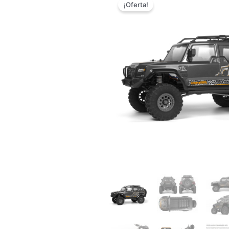
¡Oferta!