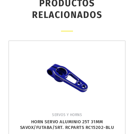
PRODUCTOS
RELACIONADOS
SERVOS Y HORNS
HORN SERVO ALUMINIO 25T 31MM
SAVOX/FUTABA/SRT. RCPARTS RC15202-BLU