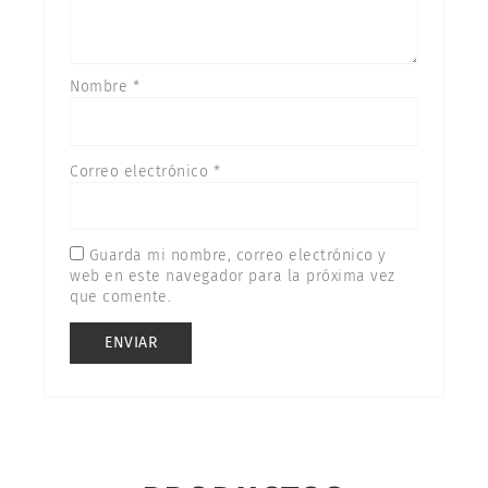
Nombre
*
Correo electrónico
*
Guarda mi nombre, correo electrónico y
web en este navegador para la próxima vez
que comente.