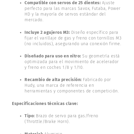
Compatible con servos de 25 dientes:
Ajuste
perfecto para las marcas Savox, Futaba, Power
HD y la mayoría de servos estándar del
mercado.
Incluye 2 agujeros M3:
Diseño específico para
fijar el varillaje de gas y freno con tornillos M3
(no incluidos), asegurando una conexión firme.
Diseñado para uso en nitro:
Su geometría está
optimizada para el movimiento de acelerador
y freno en coches 1/8 y 1/10.
Recambio de alta precisión:
Fabricado por
Hudy, una marca de referencia en
herramientas y componentes de competición.
Especificaciones técnicas clave:
Tipo:
Brazo de servo para gas/freno
(Throttle/Brake Horn).