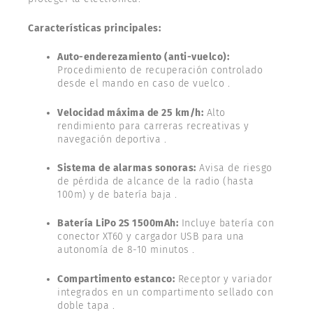
Características principales:
Auto-enderezamiento (anti-vuelco):
Procedimiento de recuperación controlado
desde el mando en caso de vuelco .
Velocidad máxima de 25 km/h:
Alto
rendimiento para carreras recreativas y
navegación deportiva .
Sistema de alarmas sonoras:
Avisa de riesgo
de pérdida de alcance de la radio (hasta
100m) y de batería baja .
Batería LiPo 2S 1500mAh:
Incluye batería con
conector XT60 y cargador USB para una
autonomía de 8-10 minutos .
Compartimento estanco:
Receptor y variador
integrados en un compartimento sellado con
doble tapa .