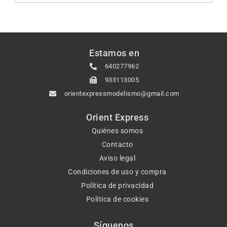
Estamos en
640277962
933113005
orientexpressmodelismo@gmail.com
Orient Express
Quiénes somos
Contacto
Aviso legal
Condiciones de uso y compra
Política de privacidad
Política de cookies
Síguenos