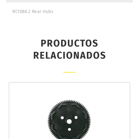
RC10B6.2 Rear Hubs
PRODUCTOS
RELACIONADOS