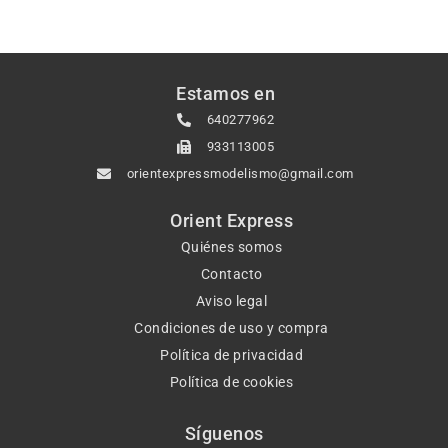
Estamos en
640277962
933113005
orientexpressmodelismo@gmail.com
Orient Express
Quiénes somos
Contacto
Aviso legal
Condiciones de uso y compra
Política de privacidad
Política de cookies
Síguenos