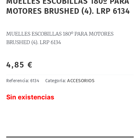
MUELLES ESCOBILLAS 180º PARA
MOTORES BRUSHED (4). LRP 6134
MUELLES ESCOBILLAS 180º PARA MOTORES
BRUSHED (4). LRP 6134
4,85
€
ACCESORIOS
Referencia:
6134
Categoría:
Sin existencias