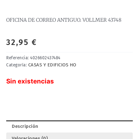
OFICINA DE CORREO ANTIGUO. VOLLMER 43748
32,95
€
Referencia:
4026602437484
CASAS Y EDIFICIOS HO
Categoría:
Sin existencias
Descripción
Valoraciones (0)