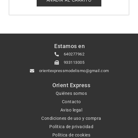
Estamos en
640277962
933113005
orientexpressmodelismo@gmail.com
Orient Express
Quiénes somos
Contacto
Aviso legal
Condiciones de uso y compra
Política de privacidad
Política de cookies