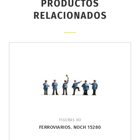
PRODUCTOS
RELACIONADOS
FIGURAS HO
FERROVIARIOS. NOCH 15280