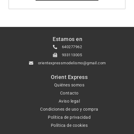
Estamos en
640277962
933113005
orientexpressmodelismo@gmail.com
Orient Express
Quiénes somos
Contacto
Aviso legal
Condiciones de uso y compra
Política de privacidad
Política de cookies