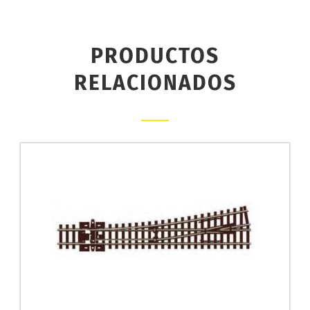
PRODUCTOS
RELACIONADOS