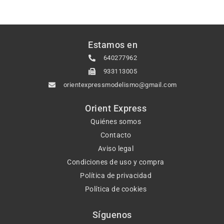
Estamos en
640277962
933113005
orientexpressmodelismo@gmail.com
Orient Express
Quiénes somos
Contacto
Aviso legal
Condiciones de uso y compra
Política de privacidad
Política de cookies
Síguenos