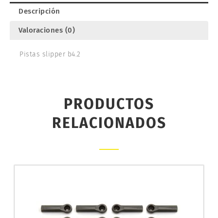
Descripción
Valoraciones (0)
Pistas slipper b4.2
PRODUCTOS
RELACIONADOS