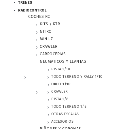
TRENES
RADIOCONTROL
COCHES RC
KITS / RTR
NITRO
MINI-Z
CRAWLER
CARROCERIAS
NEUMATICOS Y LLANTAS
PISTA 1/10
TODO TERRENO Y RALLY 1/10
DRIFT 1/10
CRAWLER
PISTA 1/8
TODO TERRENO 1/8
OTRAS ESCALAS
ACCESORIOS
PIÑONES Y CORONAS