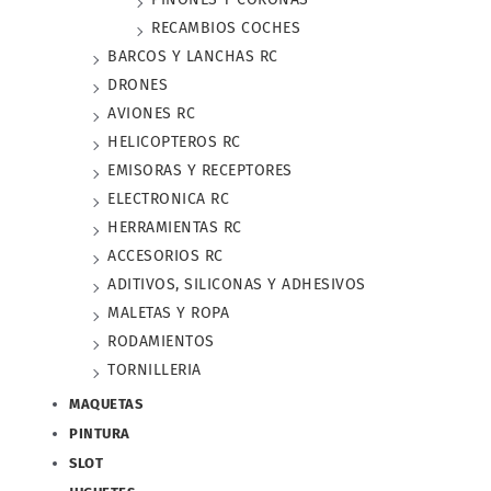
RECAMBIOS COCHES
BARCOS Y LANCHAS RC
DRONES
AVIONES RC
HELICOPTEROS RC
EMISORAS Y RECEPTORES
ELECTRONICA RC
HERRAMIENTAS RC
ACCESORIOS RC
ADITIVOS, SILICONAS Y ADHESIVOS
MALETAS Y ROPA
RODAMIENTOS
TORNILLERIA
MAQUETAS
PINTURA
SLOT