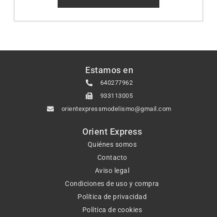
Estamos en
640277962
933113005
orientexpressmodelismo@gmail.com
Orient Express
Quiénes somos
Contacto
Aviso legal
Condiciones de uso y compra
Política de privacidad
Política de cookies